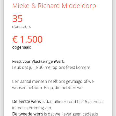
Mieke & Richard Middeldorp
35
donateurs
€ 1.500
opgehaald
Feest voor VluchtelingenWerk:
Leuk dat jullie 30 mei op ons feest komen!
Een aantal mensen heeft ons gevraagd of we
wensen hebben. En ja, die hebben we:
De eerste wens
is dat jullie er rond half 5 allemaal
in feeststemming zijn.
De tweede wens
is dat we liever geen cadeaus