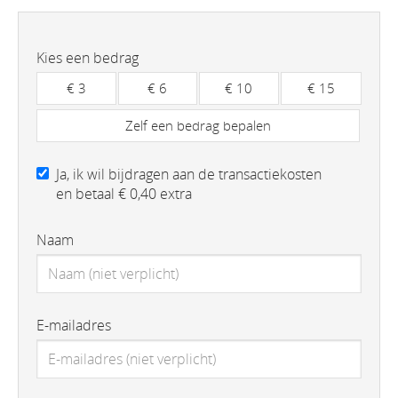
Kies een bedrag
€ 3
€ 6
€ 10
€ 15
Zelf een bedrag bepalen
Ja, ik wil bijdragen aan de transactiekosten
en betaal € 0,40 extra
Naam
E-mailadres