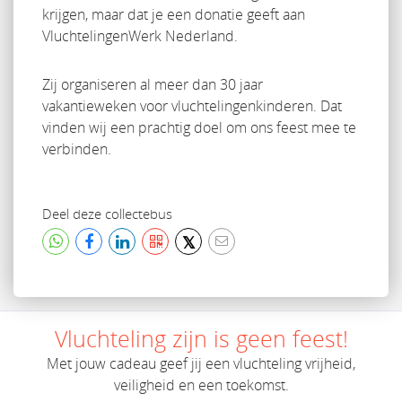
krijgen, maar dat je een donatie geeft aan
VluchtelingenWerk Nederland.
Zij organiseren al meer dan 30 jaar
vakantieweken voor vluchtelingenkinderen. Dat
vinden wij een prachtig doel om ons feest mee te
verbinden.
Deel deze collectebus
𝕏
Vluchteling zijn is geen feest!
Met jouw cadeau geef jij een vluchteling vrijheid,
veiligheid en een toekomst.