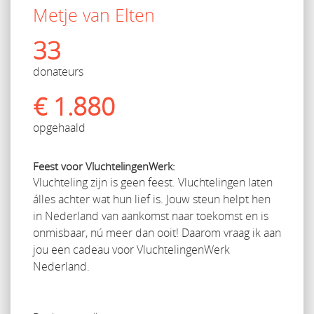
Metje van Elten
33
donateurs
€ 1.880
opgehaald
Feest voor VluchtelingenWerk:
Vluchteling zijn is geen feest. Vluchtelingen laten
álles achter wat hun lief is. Jouw steun helpt hen
in Nederland van aankomst naar toekomst en is
onmisbaar, nú meer dan ooit! Daarom vraag ik aan
jou een cadeau voor VluchtelingenWerk
Nederland.