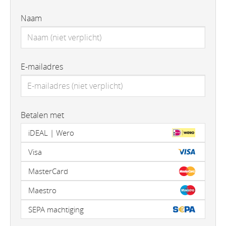
Naam
E-mailadres
Betalen met
iDEAL | Wero
Visa
MasterCard
Maestro
SEPA machtiging